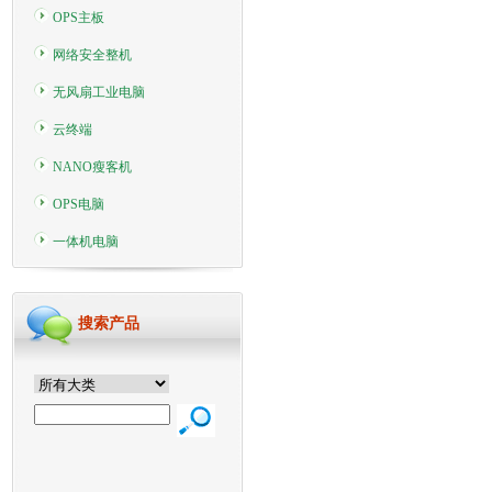
OPS主板
网络安全整机
无风扇工业电脑
云终端
NANO瘦客机
OPS电脑
一体机电脑
搜索产品