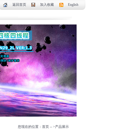
返回首页
加入收藏
English
您现在的位置：首页 -- >产品展示