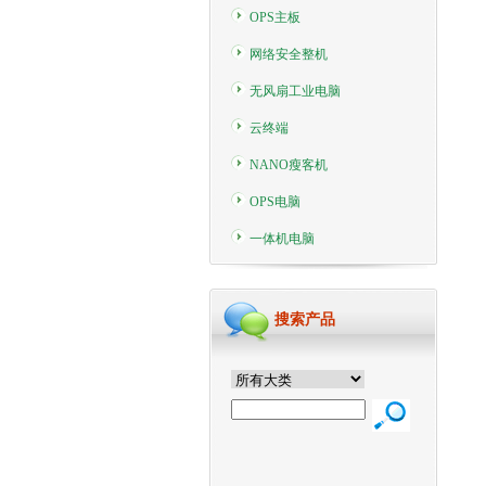
OPS主板
网络安全整机
无风扇工业电脑
云终端
NANO瘦客机
OPS电脑
一体机电脑
搜索产品