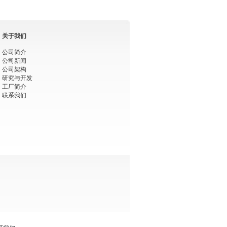
关于我们
公司简介
公司新闻
公司架构
研究与开发
工厂简介
联系我们