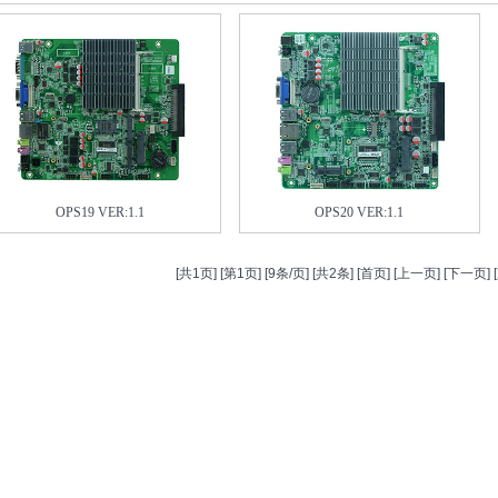
OPS19 VER:1.1
OPS20 VER:1.1
[共1页] [第1页] [9条/页] [共2条] [首页] [上一页] [下一页]